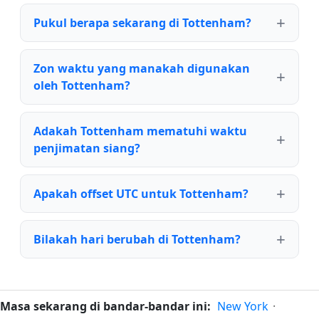
Pukul berapa sekarang di Tottenham?
Zon waktu yang manakah digunakan
oleh Tottenham?
Adakah Tottenham mematuhi waktu
penjimatan siang?
Apakah offset UTC untuk Tottenham?
Bilakah hari berubah di Tottenham?
Masa sekarang di bandar-bandar ini:
New York
·